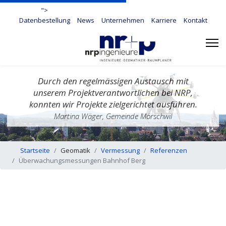
">
Datenbestellung
News
Unternehmen
Karriere
Kontakt
Durch den regelmässigen Austausch mit
unserem Projektverantwortlichen bei NRP,
konnten wir Projekte zielgerichtet ausführen.
Martina Wäger, Gemeinde Mörschwil
Startseite
Geomatik
Vermessung
Referenzen
Überwachungsmessungen Bahnhof Berg