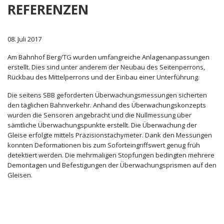
REFERENZEN
08. Juli 2017
Am Bahnhof Berg/TG wurden umfangreiche Anlagenanpassungen
erstellt. Dies sind unter anderem der Neubau des Seitenperrons,
Rückbau des Mittelperrons und der Einbau einer Unterführung.
Die seitens SBB geforderten Überwachungsmessungen sicherten
den täglichen Bahnverkehr. Anhand des Überwachungskonzepts
wurden die Sensoren angebracht und die Nullmessung über
sämtliche Überwachungspunkte erstellt. Die Überwachung der
Gleise erfolgte mittels Präzisionstachymeter. Dank den Messungen
konnten Deformationen bis zum Soforteingriffswert genug früh
detektiert werden. Die mehrmaligen Stopfungen bedingten mehrere
Demontagen und Befestigungen der Überwachungsprismen auf den
Gleisen.