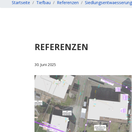
Startseite
Tiefbau
Referenzen
Siedlungsentwaesserung
REFERENZEN
30. Juni 2025