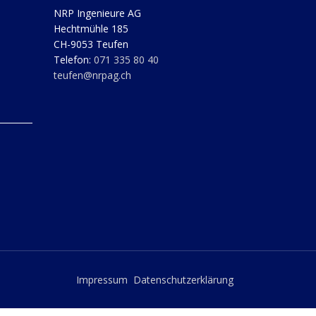
NRP Ingenieure AG
Hechtmühle 185
CH-9053 Teufen
Telefon:
071 335 80 40
teufen@nrpag.ch
Impressum
Datenschutzerklärung